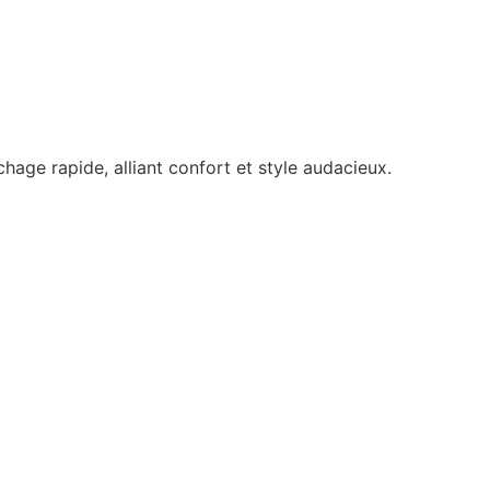
age rapide, alliant confort et style audacieux.