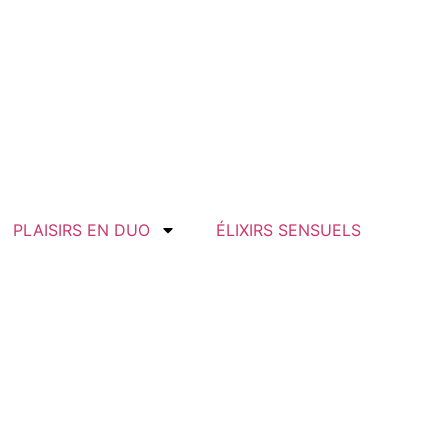
PLAISIRS EN DUO
ÉLIXIRS SENSUELS