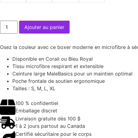
Ajouter au panier
Osez la couleur avec ce boxer moderne en microfibre à séch
Disponible en Corail ou Bleu Royal
Tissu microfibre respirant et extensible
Ceinture large MaleBasics pour un maintien optimal
Poche frontale de soutien ergonomique
Tailles : S, M, L, XL
100 % confidentiel
Emballage discret
Livraison gratuite dès 100 $
1 à 2 jours partout au Canada
Certifié sécuritaire pour le corps