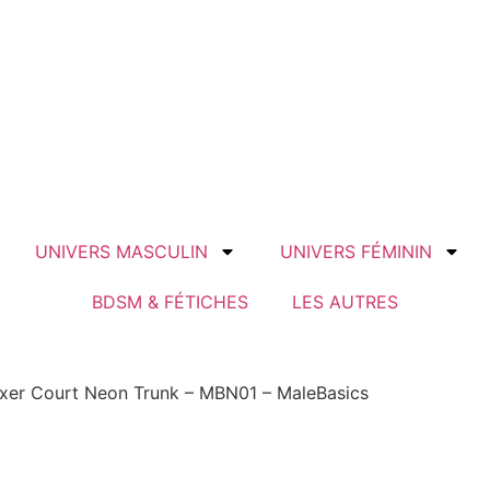
UNIVERS MASCULIN
UNIVERS FÉMININ
BDSM & FÉTICHES
LES AUTRES
xer Court Neon Trunk – MBN01 – MaleBasics