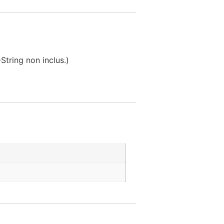
String non inclus.)