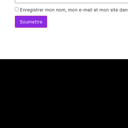
Enregistrer mon nom, mon e-mail et mon site dan