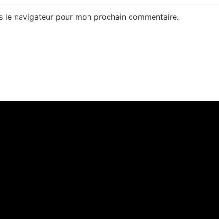
s le navigateur pour mon prochain commentaire.