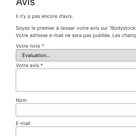
Avis
Il n’y a pas encore d’avis.
Soyez le premier à laisser votre avis sur “Bodystock
Votre adresse e-mail ne sera pas publiée.
Les champ
Votre note
*
Votre avis
*
Nom
E-mail