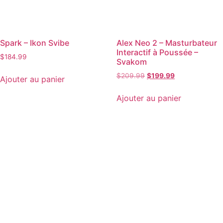
Spark – Ikon Svibe
Alex Neo 2 – Masturbateur
Interactif à Poussée –
$
184.99
Svakom
$
209.99
$
199.99
Ajouter au panier
Ajouter au panier