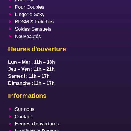
Pour Couples
Lingerie Sexy
BDSM & Fétiches
Soldes Sensuels
Nouveautés
Heures d'ouverture
Lun – Mer : 11h – 18h
Jeu – Ven : 11h – 21h
Samedi : 11h – 17h
Dimanche :12h – 17h
Informations
Sur nous
Contact
Heures d'ouvertures