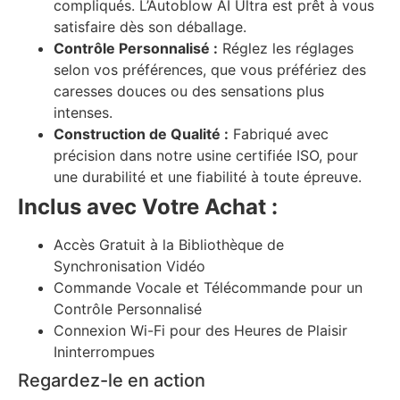
compliqués. L’Autoblow AI Ultra est prêt à vous
satisfaire dès son déballage.
Contrôle Personnalisé :
Réglez les réglages
selon vos préférences, que vous préfériez des
caresses douces ou des sensations plus
intenses.
Construction de Qualité :
Fabriqué avec
précision dans notre usine certifiée ISO, pour
une durabilité et une fiabilité à toute épreuve.
Inclus avec Votre Achat :
Accès Gratuit à la Bibliothèque de
Synchronisation Vidéo
Commande Vocale et Télécommande pour un
Contrôle Personnalisé
Connexion Wi-Fi pour des Heures de Plaisir
Ininterrompues
Regardez-le en action