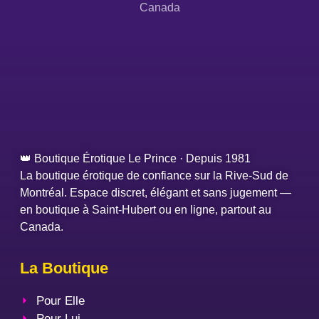
Canada
👑 Boutique Érotique Le Prince · Depuis 1981
La boutique érotique de confiance sur la Rive-Sud de
Montréal. Espace discret, élégant et sans jugement —
en boutique à Saint-Hubert ou en ligne, partout au
Canada.
La Boutique
Pour Elle
Pour Lui