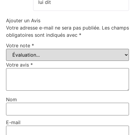
lui dit
Ajouter un Avis
Votre adresse e-mail ne sera pas publiée.
Les champs
obligatoires sont indiqués avec
*
Votre note
*
Votre avis
*
Nom
E-mail