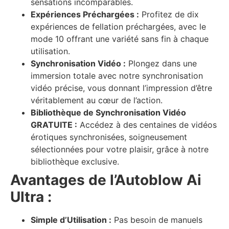
sensations incomparables.
Expériences Préchargées :
Profitez de dix
expériences de fellation préchargées, avec le
mode 10 offrant une variété sans fin à chaque
utilisation.
Synchronisation Vidéo :
Plongez dans une
immersion totale avec notre synchronisation
vidéo précise, vous donnant l’impression d’être
véritablement au cœur de l’action.
Bibliothèque de Synchronisation Vidéo
GRATUITE :
Accédez à des centaines de vidéos
érotiques synchronisées, soigneusement
sélectionnées pour votre plaisir, grâce à notre
bibliothèque exclusive.
Avantages de l’Autoblow Ai
Ultra :
Simple d’Utilisation :
Pas besoin de manuels