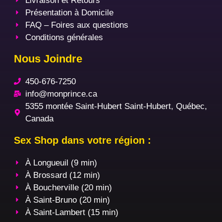
Livraison et Retours
Présentation à Domicile
FAQ – Foires aux questions
Conditions générales
Nous Joindre
450-676-7250
info@monprince.ca
5355 montée Saint-Hubert Saint-Hubert, Québec,
Canada
Sex Shop dans votre région :
À Longueuil (9 min)
À Brossard (12 min)
À Boucherville (20 min)
À Saint-Bruno (20 min)
À Saint-Lambert (15 min)