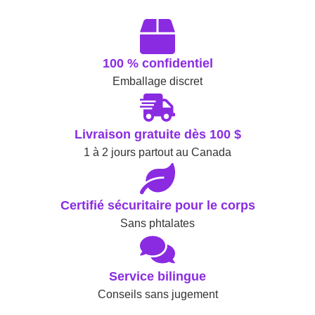
100 % confidentiel
Emballage discret
Livraison gratuite dès 100 $
1 à 2 jours partout au Canada
Certifié sécuritaire pour le corps
Sans phtalates
Service bilingue
Conseils sans jugement