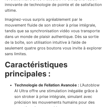
innovante de technologie de pointe et de satisfaction
ultime.
Imaginez-vous surpris agréablement par le
mouvement fluide de son stroker à prise intégrale,
tandis que sa synchronisation vidéo vous transporte
dans un monde de plaisir authentique. Dès sa sortie
de la boîte, son utilisation intuitive à l’aide de
seulement quatre gros boutons vous invite à explorer
sans limites.
Caractéristiques
principales :
Technologie de Fellation Avancée :
L’Autoblow
AI Ultra offre une stimulation inégalée grâce à
son stroker à prise intégrale, simulant avec
précision les mouvements humains pour des