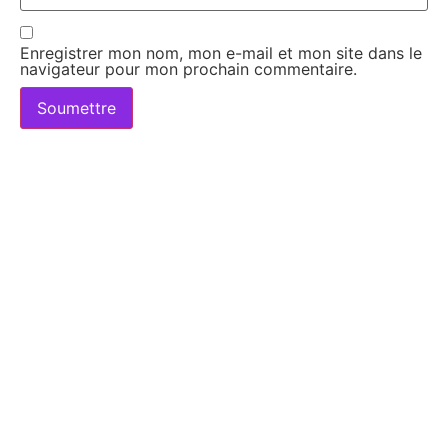
Enregistrer mon nom, mon e-mail et mon site dans le
navigateur pour mon prochain commentaire.