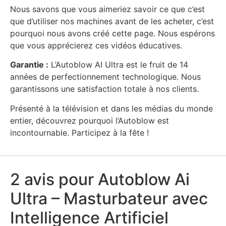
Nous savons que vous aimeriez savoir ce que c’est
que d’utiliser nos machines avant de les acheter, c’est
pourquoi nous avons créé cette page. Nous espérons
que vous apprécierez ces vidéos éducatives.
Garantie :
L’Autoblow AI Ultra est le fruit de 14
années de perfectionnement technologique. Nous
garantissons une satisfaction totale à nos clients.
Présenté à la télévision et dans les médias du monde
entier, découvrez pourquoi l’Autoblow est
incontournable. Participez à la fête !
2 avis pour
Autoblow Ai
Ultra – Masturbateur avec
Intelligence Artificiel