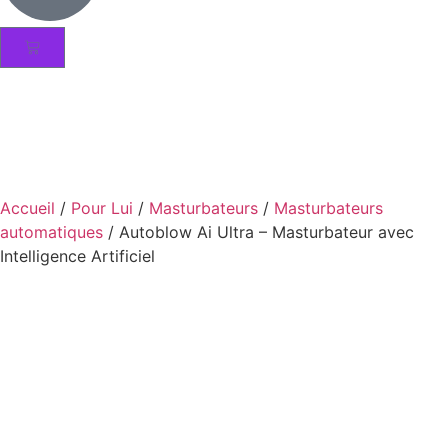
Accueil
/
Pour Lui
/
Masturbateurs
/
Masturbateurs
automatiques
/ Autoblow Ai Ultra – Masturbateur avec
Intelligence Artificiel