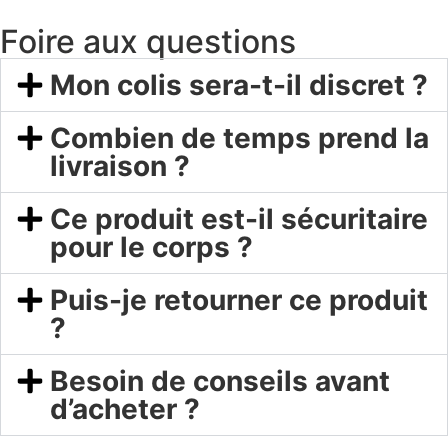
Foire aux questions
Mon colis sera-t-il discret ?
Combien de temps prend la
livraison ?
Ce produit est-il sécuritaire
pour le corps ?
Puis-je retourner ce produit
?
Besoin de conseils avant
d’acheter ?