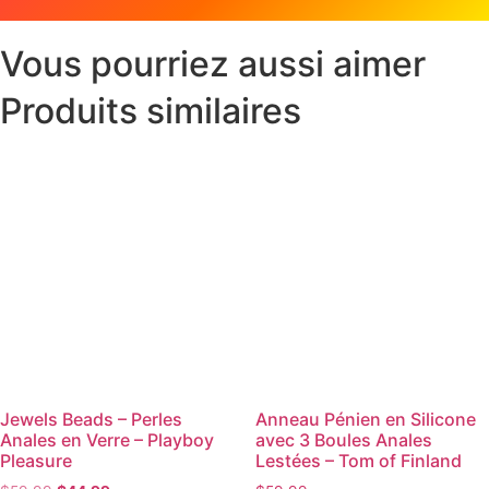
Vous pourriez aussi aimer
Produits similaires
Jewels Beads – Perles
Anneau Pénien en Silicone
Anales en Verre – Playboy
avec 3 Boules Anales
Pleasure
Lestées – Tom of Finland