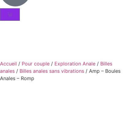
Accueil
/
Pour couple
/
Exploration Anale
/
Billes
anales
/
Billes anales sans vibrations
/ Amp – Boules
Anales – Romp