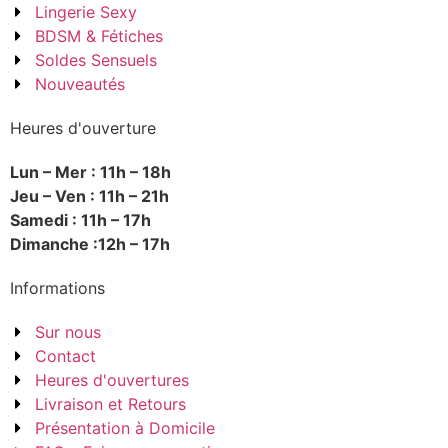
Lingerie Sexy
BDSM & Fétiches
Soldes Sensuels
Nouveautés
Heures d'ouverture
Lun – Mer : 11h – 18h
Jeu – Ven : 11h – 21h
Samedi : 11h – 17h
Dimanche :12h – 17h
Informations
Sur nous
Contact
Heures d'ouvertures
Livraison et Retours
Présentation à Domicile