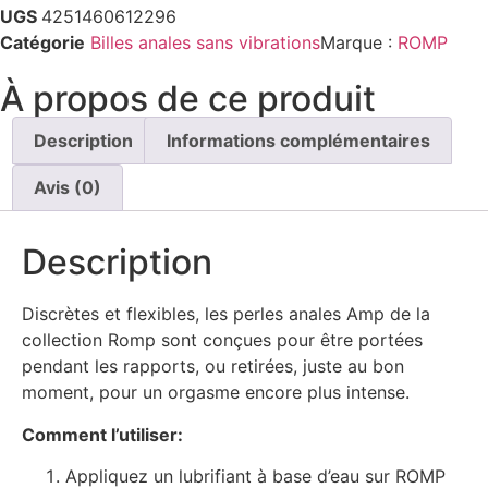
UGS
4251460612296
Catégorie
Billes anales sans vibrations
Marque :
ROMP
À propos de ce produit
Description
Informations complémentaires
Avis (0)
Description
Discrètes et flexibles, les perles anales Amp de la
collection Romp sont conçues pour être portées
pendant les rapports, ou retirées, juste au bon
moment, pour un orgasme encore plus intense.
Comment l’utiliser:
Appliquez un lubrifiant à base d’eau sur ROMP