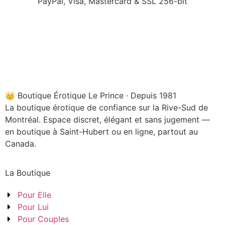
PayPal, Visa, Mastercard & SSL 256-bit
👑 Boutique Érotique Le Prince · Depuis 1981
La boutique érotique de confiance sur la Rive-Sud de
Montréal. Espace discret, élégant et sans jugement —
en boutique à Saint-Hubert ou en ligne, partout au
Canada.
La Boutique
Pour Elle
Pour Lui
Pour Couples