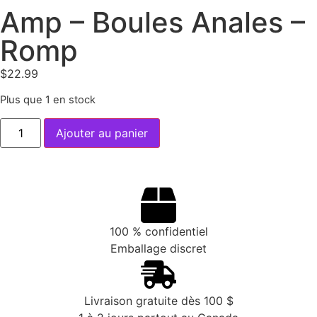
Amp – Boules Anales –
Romp
$
22.99
Plus que 1 en stock
Ajouter au panier
100 % confidentiel
Emballage discret
Livraison gratuite dès 100 $