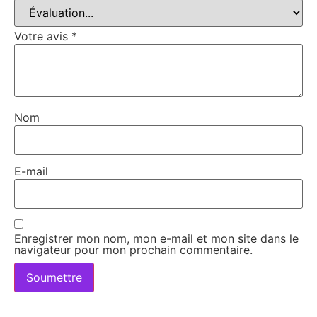
Votre avis
*
Nom
E-mail
Enregistrer mon nom, mon e-mail et mon site dans le
navigateur pour mon prochain commentaire.