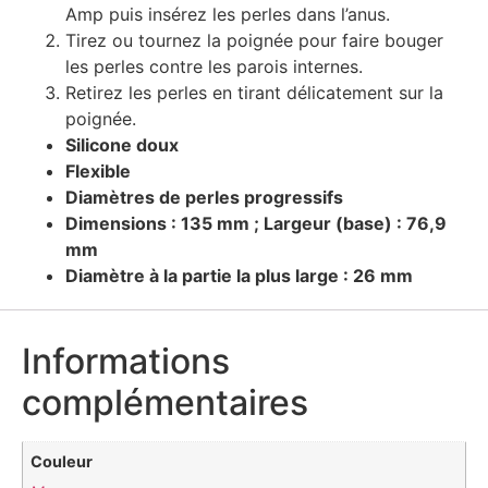
Amp puis insérez les perles dans l’anus.
Tirez ou tournez la poignée pour faire bouger
les perles contre les parois internes.
Retirez les perles en tirant délicatement sur la
poignée.
Silicone doux
Flexible
Diamètres de perles progressifs
Dimensions
: 135 mm ; Largeur (base) : 76,9
mm
Diamètre à la partie la plus large : 26 mm
Informations
complémentaires
Couleur