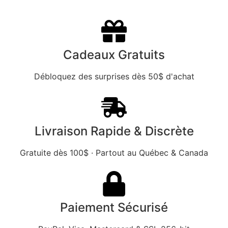
Cadeaux Gratuits
Débloquez des surprises dès 50$ d'achat
Livraison Rapide & Discrète
Gratuite dès 100$ · Partout au Québec & Canada
Paiement Sécurisé