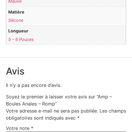
Mauve
Matière
Silicone
Longueur
5 – 6 Pouces
Avis
Il n’y a pas encore d’avis.
Soyez le premier à laisser votre avis sur “Amp –
Boules Anales – Romp”
Votre adresse e-mail ne sera pas publiée.
Les champs
obligatoires sont indiqués avec
*
Votre note
*