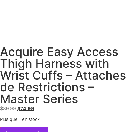
Acquire Easy Access
Thigh Harness with
Wrist Cuffs – Attaches
de Restrictions –
Master Series
$
89.99
$
74.99
Plus que 1 en stock