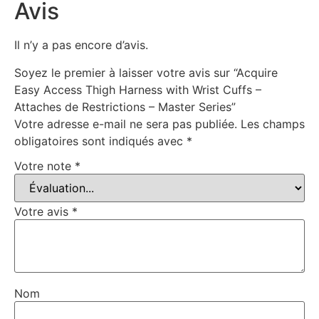
Avis
Il n’y a pas encore d’avis.
Soyez le premier à laisser votre avis sur “Acquire
Easy Access Thigh Harness with Wrist Cuffs –
Attaches de Restrictions – Master Series”
Votre adresse e-mail ne sera pas publiée.
Les champs
obligatoires sont indiqués avec
*
Votre note
*
Votre avis
*
Nom