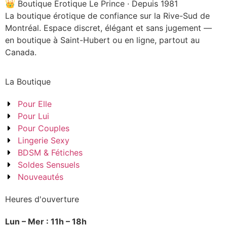
👑 Boutique Érotique Le Prince · Depuis 1981
La boutique érotique de confiance sur la Rive-Sud de
Montréal. Espace discret, élégant et sans jugement —
en boutique à Saint-Hubert ou en ligne, partout au
Canada.
La Boutique
Pour Elle
Pour Lui
Pour Couples
Lingerie Sexy
BDSM & Fétiches
Soldes Sensuels
Nouveautés
Heures d'ouverture
Lun – Mer : 11h – 18h