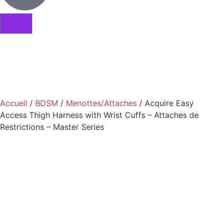
Accueil
/
BDSM
/
Menottes/Attaches
/ Acquire Easy
Access Thigh Harness with Wrist Cuffs – Attaches de
Restrictions – Master Series