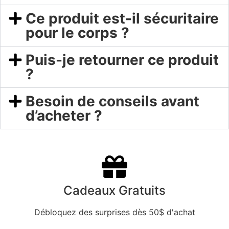
Ce produit est-il sécuritaire
pour le corps ?
Puis-je retourner ce produit
?
Besoin de conseils avant
d’acheter ?
Cadeaux Gratuits
Débloquez des surprises dès 50$ d'achat