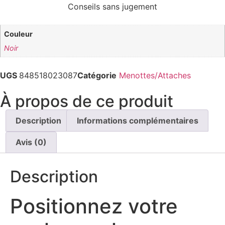
Conseils sans jugement
Couleur
Noir
UGS
848518023087
Catégorie
Menottes/Attaches
À propos de ce produit
Description
Informations complémentaires
Avis (0)
Description
Positionnez votre