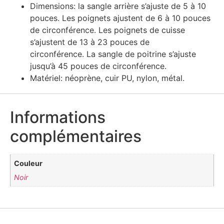
Dimensions: la sangle arrière s’ajuste de 5 à 10
pouces. Les poignets ajustent de 6 à 10 pouces
de circonférence. Les poignets de cuisse
s’ajustent de 13 à 23 pouces de
circonférence. La sangle de poitrine s’ajuste
jusqu’à 45 pouces de circonférence.
Matériel: néoprène, cuir PU, nylon, métal.
Informations
complémentaires
Couleur
Noir