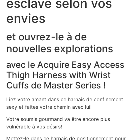
esclave selon vos
envies
et ouvrez-le à de
nouvelles explorations
avec le Acquire Easy Access
Thigh Harness with Wrist
Cuffs de Master Series !
Liez votre amant dans ce harnais de confinement
sexy et faites votre chemin avec lui!
Votre soumis gourmand va être encore plus
vulnérable à vos désirs!
Mettez-le dans ce harnais de positionnement pour