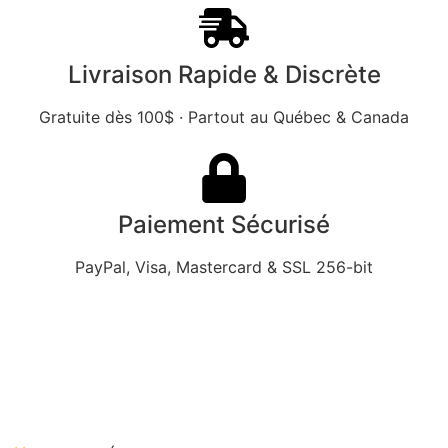
Livraison Rapide & Discrète
Gratuite dès 100$ · Partout au Québec & Canada
Paiement Sécurisé
PayPal, Visa, Mastercard & SSL 256-bit