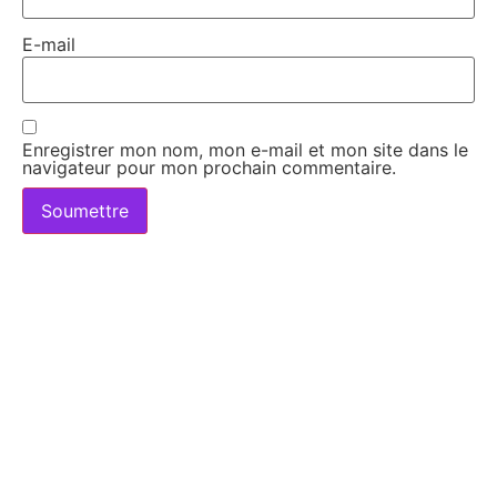
E-mail
Enregistrer mon nom, mon e-mail et mon site dans le
navigateur pour mon prochain commentaire.