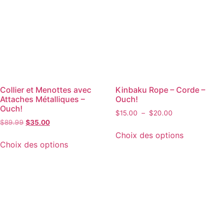
Collier et Menottes avec
Kinbaku Rope – Corde –
Attaches Métalliques –
Ouch!
Ouch!
$
15.00
–
$
20.00
$
89.99
$
35.00
Choix des options
Choix des options