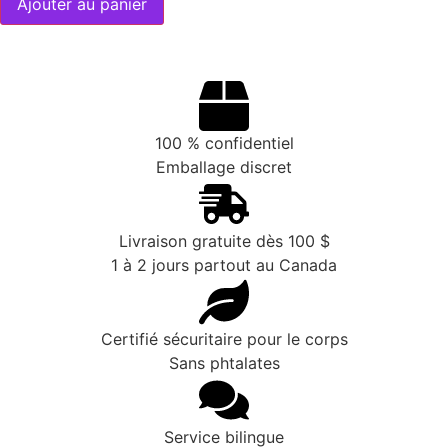
Ajouter au panier
100 % confidentiel
Emballage discret
Livraison gratuite dès 100 $
1 à 2 jours partout au Canada
Certifié sécuritaire pour le corps
Sans phtalates
Service bilingue