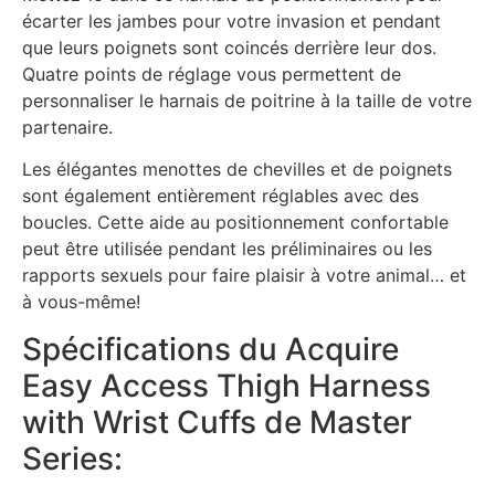
écarter les jambes pour votre invasion et pendant
que leurs poignets sont coincés derrière leur dos.
Quatre points de réglage vous permettent de
personnaliser le harnais de poitrine à la taille de votre
partenaire.
Les élégantes menottes de chevilles et de poignets
sont également entièrement réglables avec des
boucles. Cette aide au positionnement confortable
peut être utilisée pendant les préliminaires ou les
rapports sexuels pour faire plaisir à votre animal… et
à vous-même!
Spécifications du Acquire
Easy Access Thigh Harness
with Wrist Cuffs de Master
Series: