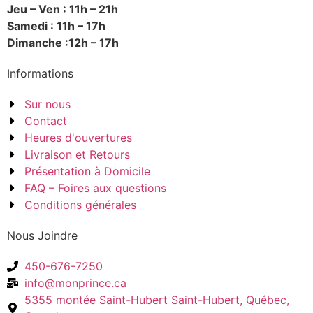
Jeu – Ven : 11h – 21h
Samedi : 11h – 17h
Dimanche :12h – 17h
Informations
Sur nous
Contact
Heures d'ouvertures
Livraison et Retours
Présentation à Domicile
FAQ – Foires aux questions
Conditions générales
Nous Joindre
450-676-7250
info@monprince.ca
5355 montée Saint-Hubert Saint-Hubert, Québec,