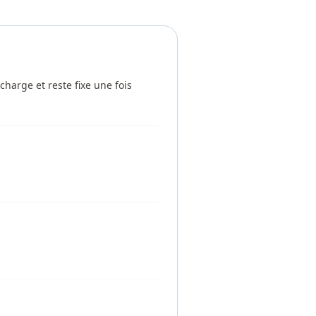
harge et reste fixe une fois