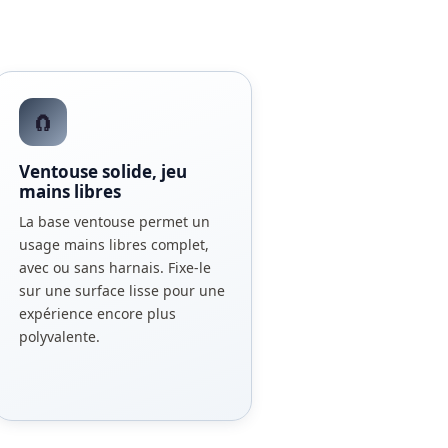
🧲
Ventouse solide, jeu
mains libres
La base ventouse permet un
usage mains libres complet,
avec ou sans harnais. Fixe-le
sur une surface lisse pour une
expérience encore plus
polyvalente.