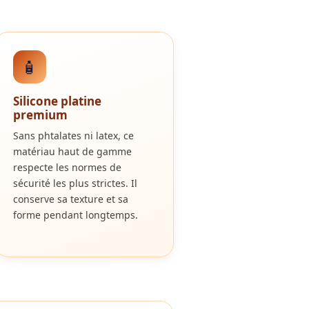
🧴
Silicone platine
premium
Sans phtalates ni latex, ce
matériau haut de gamme
respecte les normes de
sécurité les plus strictes. Il
conserve sa texture et sa
forme pendant longtemps.