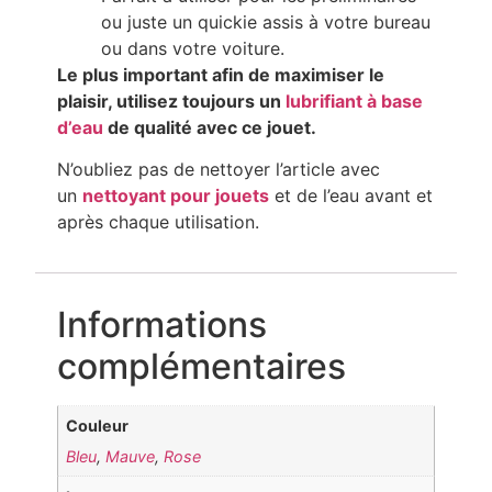
ou juste un quickie assis à votre bureau
ou dans votre voiture.
Le plus important afin de maximiser le
plaisir, utilisez toujours un
lubrifiant à base
d’eau
de qualité avec ce jouet.
N’oubliez pas de nettoyer l’article avec
un
nettoyant pour jouets
et de l’eau avant et
après chaque utilisation.
Informations
complémentaires
Couleur
Bleu
,
Mauve
,
Rose