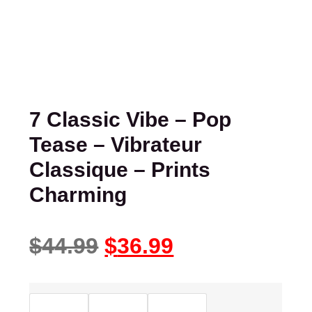
7 Classic Vibe – Pop
Tease – Vibrateur
Classique – Prints
Charming
$
44.99
$
36.99