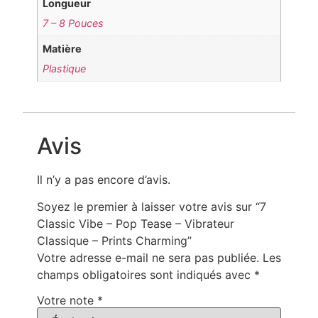
Longueur
7 – 8 Pouces
Matière
Plastique
Avis
Il n’y a pas encore d’avis.
Soyez le premier à laisser votre avis sur “7
Classic Vibe – Pop Tease – Vibrateur
Classique – Prints Charming”
Votre adresse e-mail ne sera pas publiée.
Les
champs obligatoires sont indiqués avec
*
Votre note
*