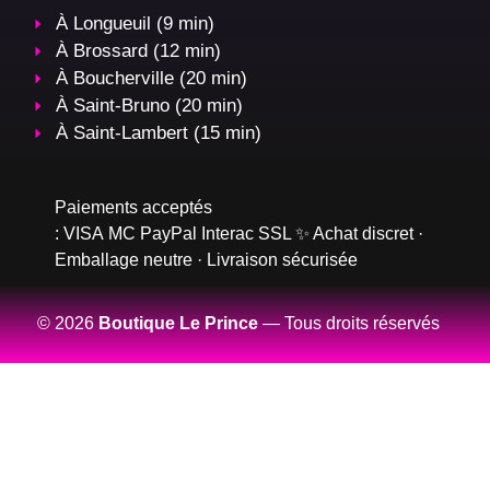
À Longueuil (9 min)
À Brossard (12 min)
À Boucherville (20 min)
À Saint-Bruno (20 min)
À Saint-Lambert (15 min)
Paiements acceptés
:
VISA
MC
PayPal
Interac
SSL
✨ Achat discret ·
Emballage neutre · Livraison sécurisée
© 2026
Boutique Le Prince
— Tous droits réservés