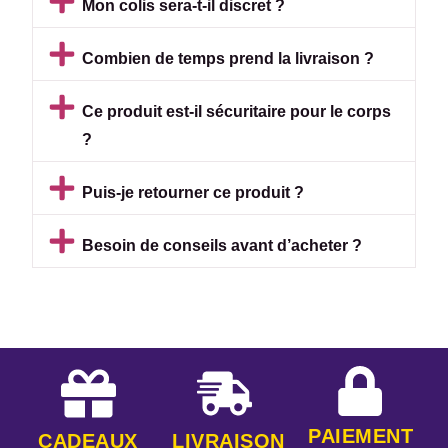
Mon colis sera-t-il discret ?
Combien de temps prend la livraison ?
Ce produit est-il sécuritaire pour le corps
?
Puis-je retourner ce produit ?
Besoin de conseils avant d’acheter ?
PAIEMENT
CADEAUX
LIVRAISON