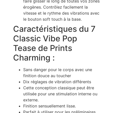
faire glisser le long de toutes vos zones
érogènes. Contrôlez facilement la
vitesse et le rythme des vibrations avec
le bouton soft touch à la base.
Caractéristiques du 7
Classic Vibe Pop
Tease de Prints
Charming :
Sans danger pour le corps avec une
finition douce au toucher
Dix réglages de vibration différents
Cette conception classique peut être
utilisée pour une stimulation interne ou
externe.
Finition sensuellement lisse.
Parfait à utiliser pour les préliminaires