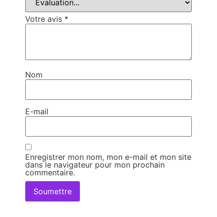
Votre avis
*
Nom
E-mail
Enregistrer mon nom, mon e-mail et mon site
dans le navigateur pour mon prochain
commentaire.