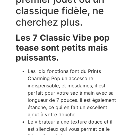
classique fidèle, ne
cherchez plus.
Les 7 Classic Vibe pop
tease sont petits mais
puissants.
Les dix fonctions font du Prints
Charming Pop un accessoire
indispensable, et mesdames, il est
parfait pour votre sac à main avec sa
longueur de 7 pouces. Il est également
étanche, ce qui en fait un excellent
ajout à votre douche.
Le vibrateur a une texture douce et il
est silencieux qui vous permet de le