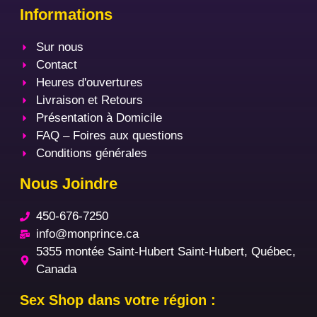
Informations
Sur nous
Contact
Heures d'ouvertures
Livraison et Retours
Présentation à Domicile
FAQ – Foires aux questions
Conditions générales
Nous Joindre
450-676-7250
info@monprince.ca
5355 montée Saint-Hubert Saint-Hubert, Québec,
Canada
Sex Shop dans votre région :