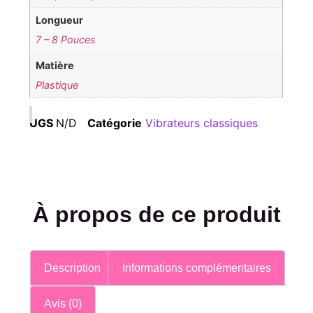
Longueur
7 – 8 Pouces
Matière
Plastique
UGS
N/D
Catégorie
Vibrateurs classiques
À propos de ce produit
Description
Informations complémentaires
Avis (0)