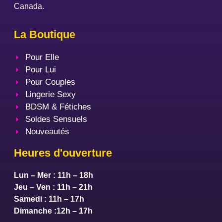
Canada.
La Boutique
Pour Elle
Pour Lui
Pour Couples
Lingerie Sexy
BDSM & Fétiches
Soldes Sensuels
Nouveautés
Heures d'ouverture
Lun – Mer : 11h – 18h
Jeu – Ven : 11h – 21h
Samedi : 11h – 17h
Dimanche :12h – 17h