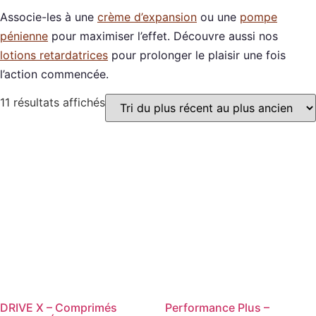
Associe-les à une
crème d’expansion
ou une
pompe
pénienne
pour maximiser l’effet. Découvre aussi nos
lotions retardatrices
pour prolonger le plaisir une fois
l’action commencée.
11 résultats affichés
DRIVE X – Comprimés
Performance Plus –