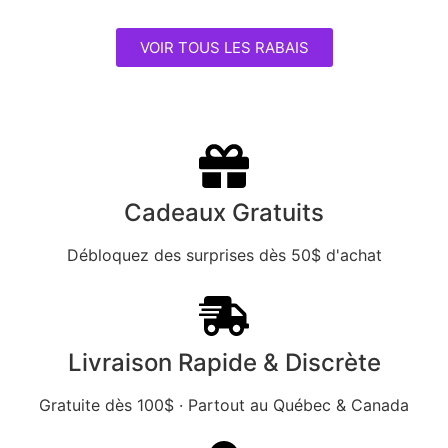
VOIR TOUS LES RABAIS
Cadeaux Gratuits
Débloquez des surprises dès 50$ d'achat
Livraison Rapide & Discrète
Gratuite dès 100$ · Partout au Québec & Canada