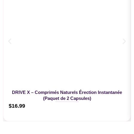
DRIVE X – Comprimés Naturels Érection Instantanée
(Paquet de 2 Capsules)
$
16.99