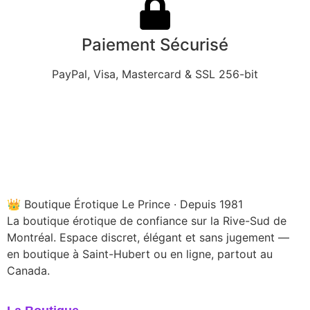
Paiement Sécurisé
PayPal, Visa, Mastercard & SSL 256-bit
👑 Boutique Érotique Le Prince · Depuis 1981
La boutique érotique de confiance sur la Rive-Sud de
Montréal. Espace discret, élégant et sans jugement —
en boutique à Saint-Hubert ou en ligne, partout au
Canada.