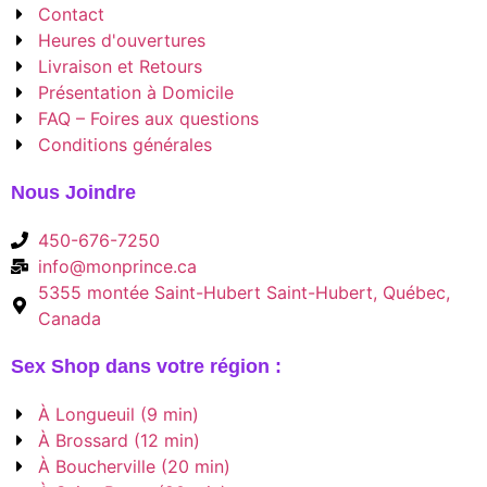
Contact
Heures d'ouvertures
Livraison et Retours
Présentation à Domicile
FAQ – Foires aux questions
Conditions générales
Nous Joindre
450-676-7250
info@monprince.ca
5355 montée Saint-Hubert Saint-Hubert, Québec,
Canada
Sex Shop dans votre région :
À Longueuil (9 min)
À Brossard (12 min)
À Boucherville (20 min)