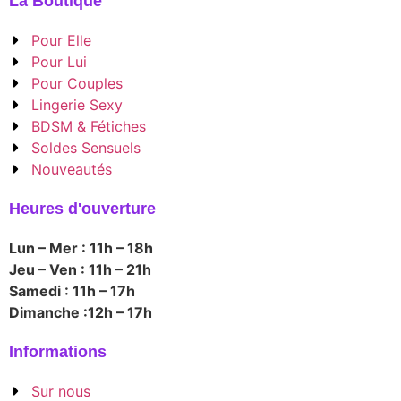
La Boutique
Pour Elle
Pour Lui
Pour Couples
Lingerie Sexy
BDSM & Fétiches
Soldes Sensuels
Nouveautés
Heures d'ouverture
Lun – Mer : 11h – 18h
Jeu – Ven : 11h – 21h
Samedi : 11h – 17h
Dimanche :12h – 17h
Informations
Sur nous