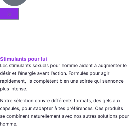
Stimulants pour lui
Les stimulants sexuels pour homme aident à augmenter le
désir et l’énergie avant l’action. Formulés pour agir
rapidement, ils complètent bien une soirée qui s’annonce
plus intense.
Notre sélection couvre différents formats, des gels aux
capsules, pour s’adapter à tes préférences. Ces produits
se combinent naturellement avec nos autres solutions pour
homme.