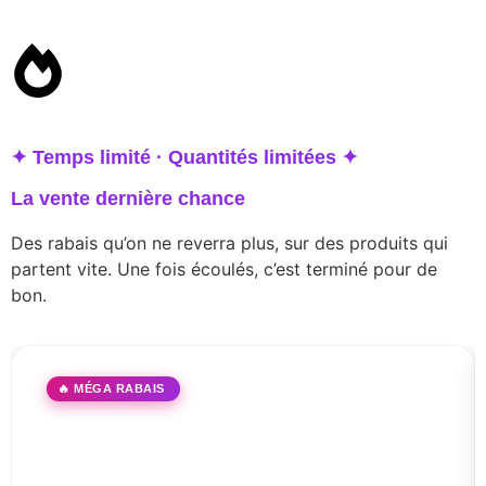
✦ Temps limité · Quantités limitées ✦
La vente dernière chance
Des rabais qu’on ne reverra plus, sur des produits qui
partent vite. Une fois écoulés, c’est terminé pour de
bon.
🔥 MÉGA RABAIS