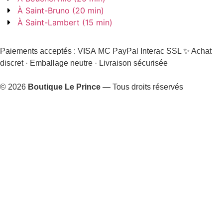
À Saint-Bruno (20 min)
À Saint-Lambert (15 min)
Paiements acceptés :
VISA
MC
PayPal
Interac
SSL
✨ Achat
discret · Emballage neutre · Livraison sécurisée
© 2026
Boutique Le Prince
— Tous droits réservés