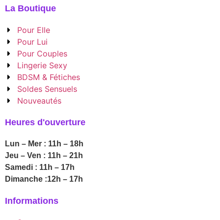
La Boutique
Pour Elle
Pour Lui
Pour Couples
Lingerie Sexy
BDSM & Fétiches
Soldes Sensuels
Nouveautés
Heures d'ouverture
Lun – Mer : 11h – 18h
Jeu – Ven : 11h – 21h
Samedi : 11h – 17h
Dimanche :12h – 17h
Informations