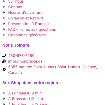
Sur nous
Contact
Heures d'ouvertures
Livraison et Retours
Présentation à Domicile
FAQ – Foires aux questions
Conditions générales
Nous Joindre
450-676-7250
info@monprince.ca
5355 montée Saint-Hubert Saint-Hubert, Québec,
Canada
Sex Shop dans votre région :
À Longueuil (9 min)
À Brossard (12 min)
À Boucherville (20 min)