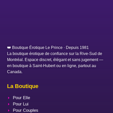
👑 Boutique Érotique Le Prince · Depuis 1981
La boutique érotique de confiance sur la Rive-Sud de
Montréal. Espace discret, élégant et sans jugement —
en boutique à Saint-Hubert ou en ligne, partout au
Canada.
La Boutique
Pour Elle
Pour Lui
Pour Couples