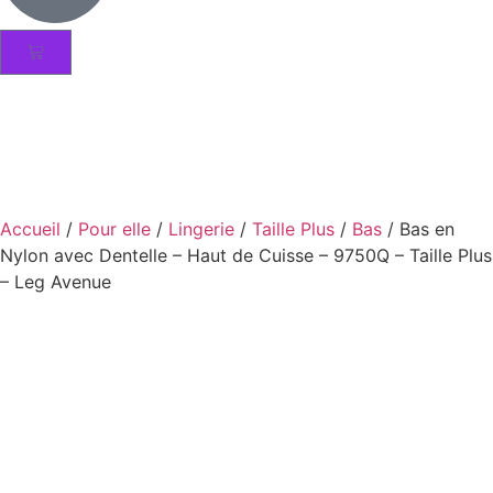
Accueil
/
Pour elle
/
Lingerie
/
Taille Plus
/
Bas
/ Bas en
Nylon avec Dentelle – Haut de Cuisse – 9750Q – Taille Plus
– Leg Avenue