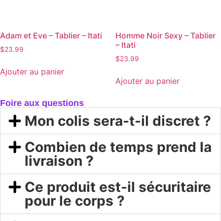
Adam et Eve – Tablier – Itati
Homme Noir Sexy – Tablier
– Itati
$
23.99
$
23.99
Ajouter au panier
Ajouter au panier
Foire aux questions
Mon colis sera-t-il discret ?
Combien de temps prend la
livraison ?
Ce produit est-il sécuritaire
pour le corps ?