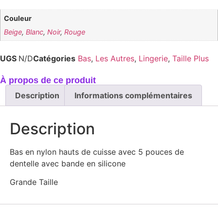
Couleur
Beige
,
Blanc
,
Noir
,
Rouge
UGS
N/D
Catégories
Bas
,
Les Autres
,
Lingerie
,
Taille Plus
À propos de ce produit
Description
Informations complémentaires
Description
Bas en nylon hauts de cuisse avec 5 pouces de
dentelle avec bande en silicone
Grande Taille