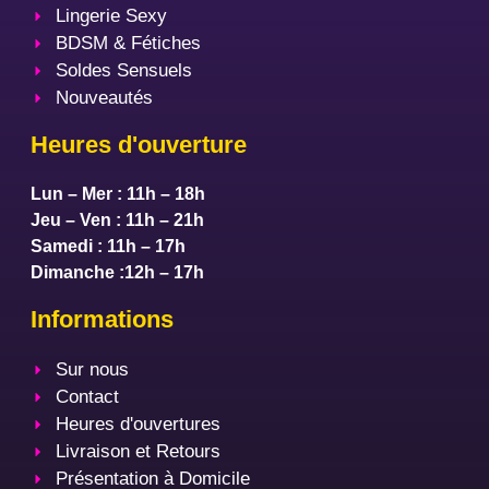
Lingerie Sexy
BDSM & Fétiches
Soldes Sensuels
Nouveautés
Heures d'ouverture
Lun – Mer : 11h – 18h
Jeu – Ven : 11h – 21h
Samedi : 11h – 17h
Dimanche :12h – 17h
Informations
Sur nous
Contact
Heures d'ouvertures
Livraison et Retours
Présentation à Domicile