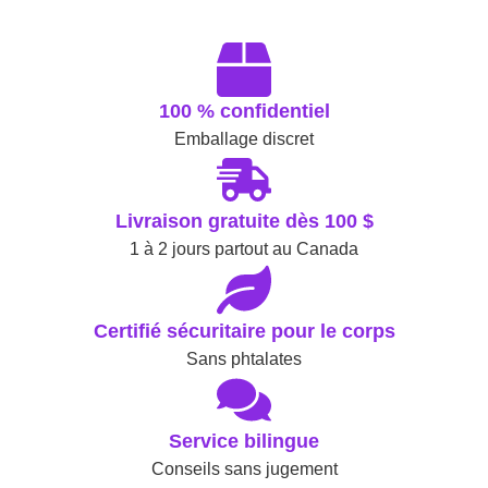
100 % confidentiel
Emballage discret
Livraison gratuite dès 100 $
1 à 2 jours partout au Canada
Certifié sécuritaire pour le corps
Sans phtalates
Service bilingue
Conseils sans jugement