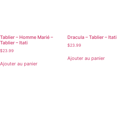
Tablier – Homme Marié –
Dracula – Tablier – Itati
Tablier – Itati
$
23.99
$
23.99
Ajouter au panier
Ajouter au panier