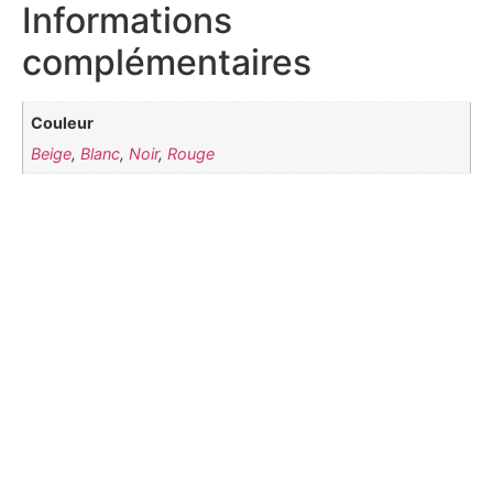
Informations
complémentaires
Couleur
Beige
,
Blanc
,
Noir
,
Rouge