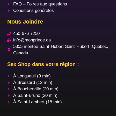
FAQ – Foires aux questions
Conditions générales
Nous Joindre
450-676-7250
info@monprince.ca
5355 montée Saint-Hubert Saint-Hubert, Québec,
Canada
Sex Shop dans votre région :
À Longueuil (9 min)
À Brossard (12 min)
À Boucherville (20 min)
À Saint-Bruno (20 min)
À Saint-Lambert (15 min)