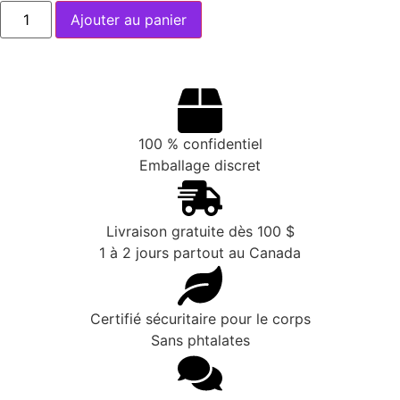
Ajouter au panier
100 % confidentiel
Emballage discret
Livraison gratuite dès 100 $
1 à 2 jours partout au Canada
Certifié sécuritaire pour le corps
Sans phtalates