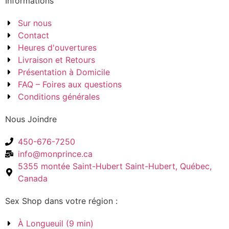
Informations
Sur nous
Contact
Heures d'ouvertures
Livraison et Retours
Présentation à Domicile
FAQ – Foires aux questions
Conditions générales
Nous Joindre
450-676-7250
info@monprince.ca
5355 montée Saint-Hubert Saint-Hubert, Québec,
Canada
Sex Shop dans votre région :
À Longueuil (9 min)