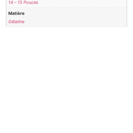
14 – 15 Pouces
Matière
Gélatine