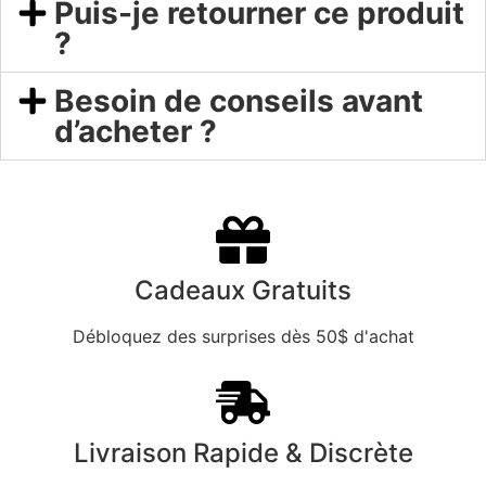
Puis-je retourner ce produit
?
Besoin de conseils avant
d’acheter ?
Cadeaux Gratuits
Débloquez des surprises dès 50$ d'achat
Livraison Rapide & Discrète