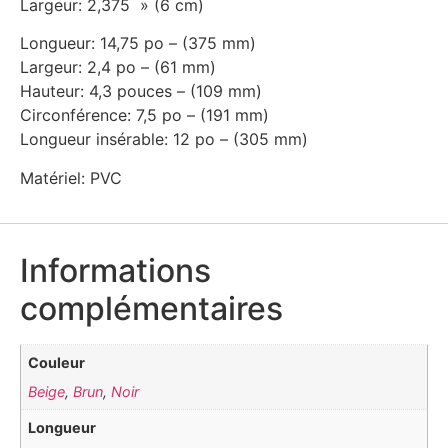
Largeur: 2,375 » (6 cm)
Longueur: 14,75 po – (375 mm)
Largeur: 2,4 po – (61 mm)
Hauteur: 4,3 pouces – (109 mm)
Circonférence: 7,5 po – (191 mm)
Longueur insérable: 12 po – (305 mm)
Matériel: PVC
Informations
complémentaires
Couleur
Beige
,
Brun
,
Noir
Longueur