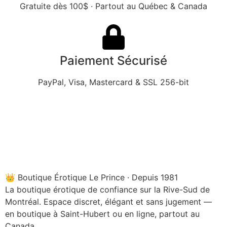
Gratuite dès 100$ · Partout au Québec & Canada
Paiement Sécurisé
PayPal, Visa, Mastercard & SSL 256-bit
👑 Boutique Érotique Le Prince · Depuis 1981
La boutique érotique de confiance sur la Rive-Sud de
Montréal. Espace discret, élégant et sans jugement —
en boutique à Saint-Hubert ou en ligne, partout au
Canada.