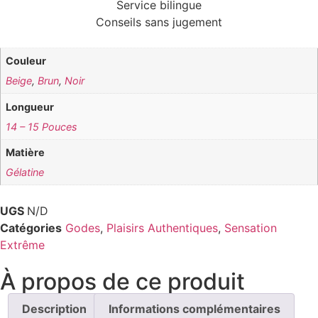
Service bilingue
Conseils sans jugement
Couleur
Beige
,
Brun
,
Noir
Longueur
14 – 15 Pouces
Matière
Gélatine
UGS
N/D
Catégories
Godes
,
Plaisirs Authentiques
,
Sensation
Extrême
À propos de ce produit
Description
Informations complémentaires