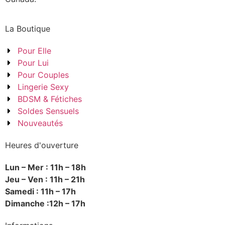
La Boutique
Pour Elle
Pour Lui
Pour Couples
Lingerie Sexy
BDSM & Fétiches
Soldes Sensuels
Nouveautés
Heures d'ouverture
Lun – Mer : 11h – 18h
Jeu – Ven : 11h – 21h
Samedi : 11h – 17h
Dimanche :12h – 17h