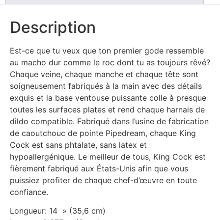
Description
Est-ce que tu veux que ton premier gode ressemble
au macho dur comme le roc dont tu as toujours rêvé?
Chaque veine, chaque manche et chaque tête sont
soigneusement fabriqués à la main avec des détails
exquis et la base ventouse puissante colle à presque
toutes les surfaces plates et rend chaque harnais de
dildo compatible. Fabriqué dans l’usine de fabrication
de caoutchouc de pointe Pipedream, chaque King
Cock est sans phtalate, sans latex et
hypoallergénique. Le meilleur de tous, King Cock est
fièrement fabriqué aux États-Unis afin que vous
puissiez profiter de chaque chef-d’œuvre en toute
confiance.
Longueur: 14 » (35,6 cm)