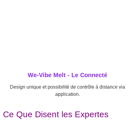
We-Vibe Melt - Le Connecté
Design unique et possibilité de contrôle à distance via
application.
Ce Que Disent les Expertes