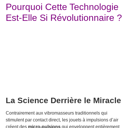
Pourquoi Cette Technologie
Est-Elle Si Révolutionnaire ?
La Science Derrière le Miracle
Contrairement aux vibromasseurs traditionnels qui
stimulent par contact direct, les jouets à impulsions d’air
créent des
micro-pulsions
qui enveloppent entièrement