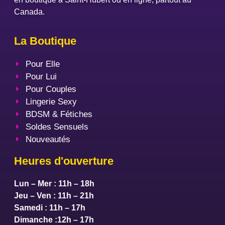
Canada.
La Boutique
Pour Elle
Pour Lui
Pour Couples
Lingerie Sexy
BDSM & Fétiches
Soldes Sensuels
Nouveautés
Heures d'ouverture
Lun – Mer : 11h – 18h
Jeu – Ven : 11h – 21h
Samedi : 11h – 17h
Dimanche :12h – 17h