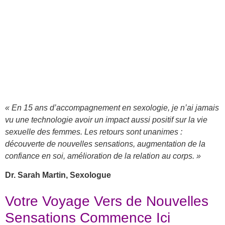
« En 15 ans d’accompagnement en sexologie, je n’ai jamais
vu une technologie avoir un impact aussi positif sur la vie
sexuelle des femmes. Les retours sont unanimes :
découverte de nouvelles sensations, augmentation de la
confiance en soi, amélioration de la relation au corps. »
Dr. Sarah Martin, Sexologue
Votre Voyage Vers de Nouvelles
Sensations Commence Ici