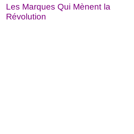
Les Marques Qui Mènent la
Révolution