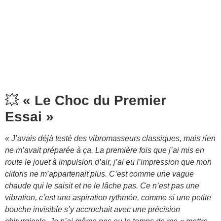
💥
« Le Choc du Premier
Essai »
« J’avais déjà testé des vibromasseurs classiques, mais rien
ne m’avait préparée à ça. La première fois que j’ai mis en
route le jouet à impulsion d’air, j’ai eu l’impression que mon
clitoris ne m’appartenait plus. C’est comme une vague
chaude qui le saisit et ne le lâche pas. Ce n’est pas une
vibration, c’est une aspiration rythmée, comme si une petite
bouche invisible s’y accrochait avec une précision