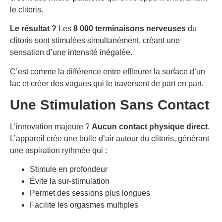
le clitoris.
Le résultat ?
Les
8 000 terminaisons nerveuses
du
clitoris sont stimulées simultanément, créant une
sensation d’une intensité inégalée.
C’est comme la différence entre effleurer la surface d’un
lac et créer des vagues qui le traversent de part en part.
Une Stimulation Sans Contact
L’innovation majeure ?
Aucun contact physique direct
.
L’appareil crée une bulle d’air autour du clitoris, générant
une aspiration rythmée qui :
Stimule en profondeur
Évite la sur-stimulation
Permet des sessions plus longues
Facilite les orgasmes multiples