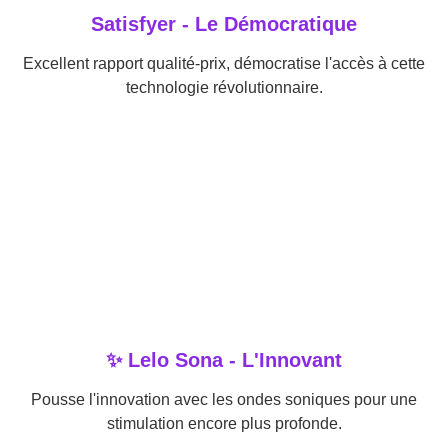
Satisfyer - Le Démocratique
Excellent rapport qualité-prix, démocratise l'accès à cette
technologie révolutionnaire.
✨ Lelo Sona - L'Innovant
Pousse l'innovation avec les ondes soniques pour une
stimulation encore plus profonde.