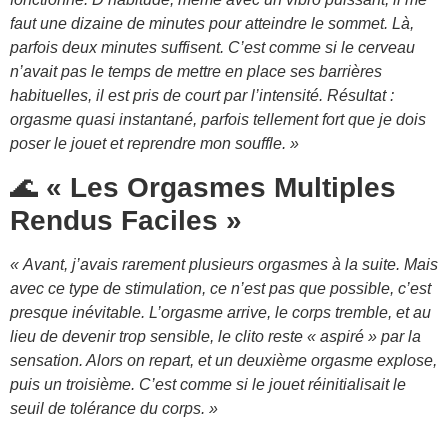
faut une dizaine de minutes pour atteindre le sommet. Là,
parfois deux minutes suffisent. C’est comme si le cerveau
n’avait pas le temps de mettre en place ses barrières
habituelles, il est pris de court par l’intensité. Résultat :
orgasme quasi instantané, parfois tellement fort que je dois
poser le jouet et reprendre mon souffle. »
🌊
« Les Orgasmes Multiples
Rendus Faciles »
« Avant, j’avais rarement plusieurs orgasmes à la suite. Mais
avec ce type de stimulation, ce n’est pas que possible, c’est
presque inévitable. L’orgasme arrive, le corps tremble, et au
lieu de devenir trop sensible, le clito reste « aspiré » par la
sensation. Alors on repart, et un deuxième orgasme explose,
puis un troisième. C’est comme si le jouet réinitialisait le
seuil de tolérance du corps. »