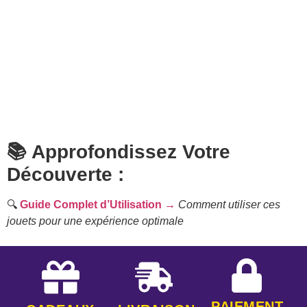
📚 Approfondissez Votre
Découverte :
🔍
Guide Complet d’Utilisation →
Comment utiliser ces
jouets pour une expérience optimale
PAIEMENT