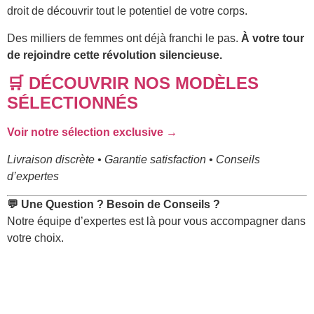
droit de découvrir tout le potentiel de votre corps.
Des milliers de femmes ont déjà franchi le pas.
À votre tour
de rejoindre cette révolution silencieuse.
🛒 DÉCOUVRIR NOS MODÈLES
SÉLECTIONNÉS
Voir notre sélection exclusive →
Livraison discrète • Garantie satisfaction • Conseils
d’expertes
💬 Une Question ? Besoin de Conseils ?
Notre équipe d’expertes est là pour vous accompagner dans
votre choix.