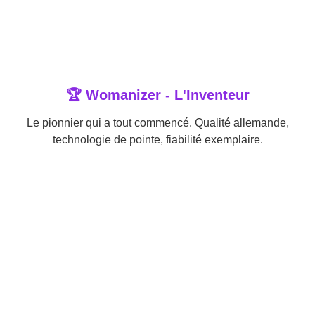
🏆 Womanizer - L'Inventeur
Le pionnier qui a tout commencé. Qualité allemande,
technologie de pointe, fiabilité exemplaire.