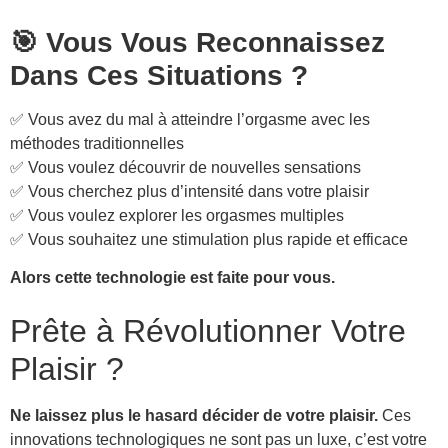
🎯 Vous Vous Reconnaissez
Dans Ces Situations ?
✅ Vous avez du mal à atteindre l’orgasme avec les
méthodes traditionnelles
✅ Vous voulez découvrir de nouvelles sensations
✅ Vous cherchez plus d’intensité dans votre plaisir
✅ Vous voulez explorer les orgasmes multiples
✅ Vous souhaitez une stimulation plus rapide et efficace
Alors cette technologie est faite pour vous.
Prête à Révolutionner Votre
Plaisir ?
Ne laissez plus le hasard décider de votre plaisir.
Ces
innovations technologiques ne sont pas un luxe, c’est votre