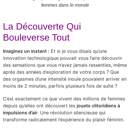
femmes dans le monde
La Découverte Qui
Bouleverse Tout
Imaginez un instant :
Et si je vous disais qu’une
innovation technologique pouvait vous faire découvrir
des sensations que vous n’avez jamais ressenties, même
après des années d’exploration de votre corps ? Que
des orgasmes d’une intensité inouïe pouvaient arriver en
moins de 2 minutes, parfois plusieurs fois de suite ?
C’est exactement ce que vivent des millions de femmes
depuis qu’elles ont découvert les
jouets clitoridiens à
impulsions d’air
. Une révolution silencieuse qui
transforme radicalement l’expérience du plaisir féminin.