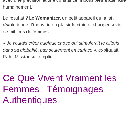
avec une précision et une constance impossibles à atteindre
humainement.
Le résultat ? Le
Womanizer
, un petit appareil qui allait
révolutionner l’industrie du plaisir féminin et changer la vie
de millions de femmes.
« Je voulais créer quelque chose qui stimulerait le clitoris
dans sa globalité, pas seulement en surface »
, expliquait
Pahl. Mission accomplie.
Ce Que Vivent Vraiment les
Femmes : Témoignages
Authentiques