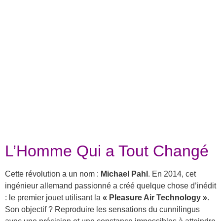
L’Homme Qui a Tout Changé
Cette révolution a un nom :
Michael Pahl
. En 2014, cet
ingénieur allemand passionné a créé quelque chose d’inédit
: le premier jouet utilisant la
« Pleasure Air Technology »
.
Son objectif ? Reproduire les sensations du cunnilingus