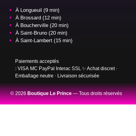
À Longueuil (9 min)
À Brossard (12 min)
À Boucherville (20 min)
À Saint-Bruno (20 min)
À Saint-Lambert (15 min)
Paiements acceptés
:
VISA
MC
PayPal
Interac
SSL
✨ Achat discret ·
Emballage neutre · Livraison sécurisée
© 2026
Boutique Le Prince
— Tous droits réservés