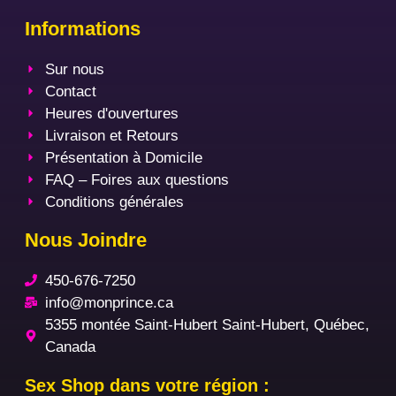
Informations
Sur nous
Contact
Heures d'ouvertures
Livraison et Retours
Présentation à Domicile
FAQ – Foires aux questions
Conditions générales
Nous Joindre
450-676-7250
info@monprince.ca
5355 montée Saint-Hubert Saint-Hubert, Québec,
Canada
Sex Shop dans votre région :