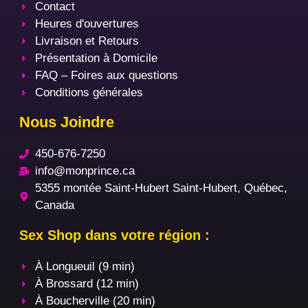
Contact
Heures d'ouvertures
Livraison et Retours
Présentation à Domicile
FAQ – Foires aux questions
Conditions générales
Nous Joindre
450-676-7250
info@monprince.ca
5355 montée Saint-Hubert Saint-Hubert, Québec,
Canada
Sex Shop dans votre région :
À Longueuil (9 min)
À Brossard (12 min)
À Boucherville (20 min)