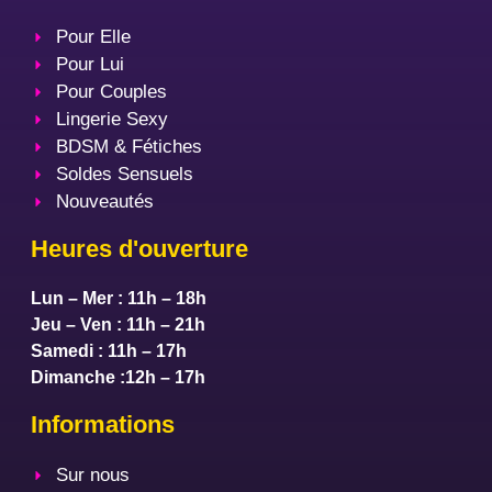
Pour Elle
Pour Lui
Pour Couples
Lingerie Sexy
BDSM & Fétiches
Soldes Sensuels
Nouveautés
Heures d'ouverture
Lun – Mer : 11h – 18h
Jeu – Ven : 11h – 21h
Samedi : 11h – 17h
Dimanche :12h – 17h
Informations
Sur nous