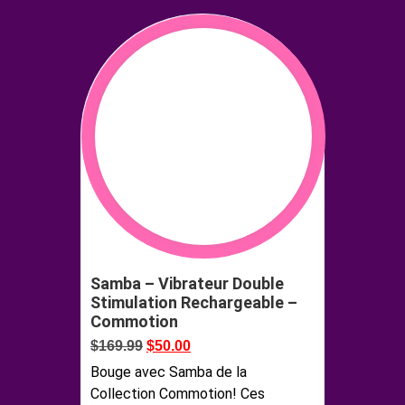
Samba – Vibrateur Double
Stimulation Rechargeable –
Commotion
$
169.99
$
50.00
Bouge avec Samba de la
Collection Commotion! Ces