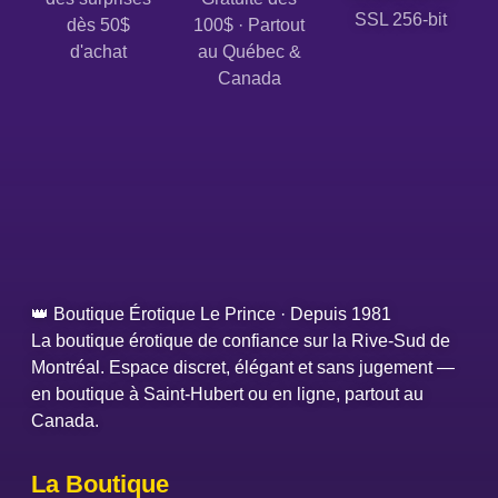
SSL 256-bit
dès 50$
100$ · Partout
d'achat
au Québec &
Canada
👑 Boutique Érotique Le Prince · Depuis 1981
La boutique érotique de confiance sur la Rive-Sud de
Montréal. Espace discret, élégant et sans jugement —
en boutique à Saint-Hubert ou en ligne, partout au
Canada.
La Boutique