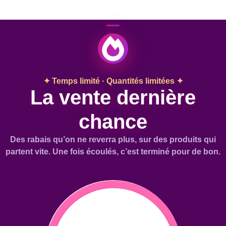
✦ Temps limité · Quantités limitées ✦
La vente dernière
chance
Des rabais qu’on ne reverra plus, sur des produits qui
partent vite. Une fois écoulés, c’est terminé pour de bon.