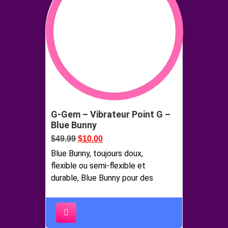
G-Gem – Vibrateur Point G –
Blue Bunny
$
49.99
$
10.00
Blue Bunny, toujours doux,
flexible ou semi-flexible et
durable, Blue Bunny pour des