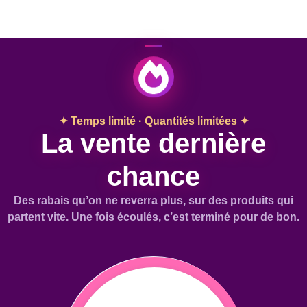
✦ Temps limité · Quantités limitées ✦
La vente dernière
chance
Des rabais qu’on ne reverra plus, sur des produits qui
partent vite. Une fois écoulés, c’est terminé pour de bon.