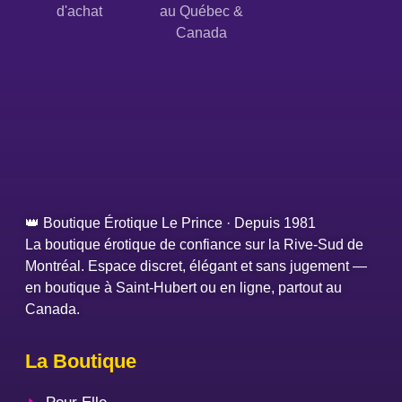
d'achat
au Québec &
Canada
👑 Boutique Érotique Le Prince · Depuis 1981
La boutique érotique de confiance sur la Rive-Sud de
Montréal. Espace discret, élégant et sans jugement —
en boutique à Saint-Hubert ou en ligne, partout au
Canada.
La Boutique