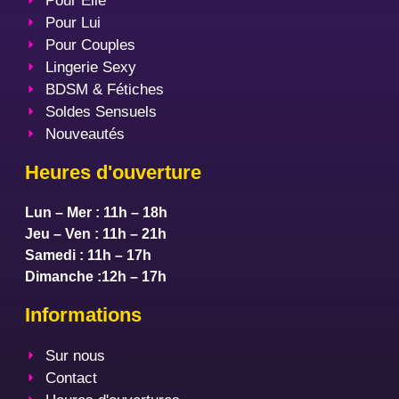
Pour Elle
Pour Lui
Pour Couples
Lingerie Sexy
BDSM & Fétiches
Soldes Sensuels
Nouveautés
Heures d'ouverture
Lun – Mer : 11h – 18h
Jeu – Ven : 11h – 21h
Samedi : 11h – 17h
Dimanche :12h – 17h
Informations
Sur nous
Contact