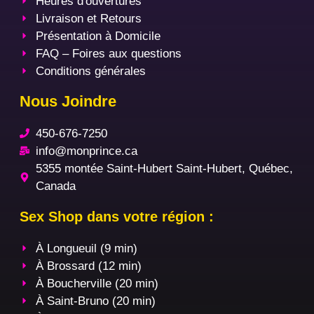
Heures d'ouvertures
Livraison et Retours
Présentation à Domicile
FAQ – Foires aux questions
Conditions générales
Nous Joindre
450-676-7250
info@monprince.ca
5355 montée Saint-Hubert Saint-Hubert, Québec,
Canada
Sex Shop dans votre région :
À Longueuil (9 min)
À Brossard (12 min)
À Boucherville (20 min)
À Saint-Bruno (20 min)