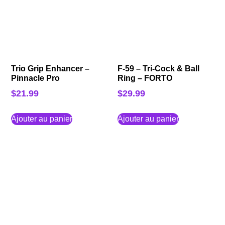
Trio Grip Enhancer –
F-59 – Tri-Cock & Ball
Pinnacle Pro
Ring – FORTO
$
21.99
$
29.99
Ajouter au panier
Ajouter au panier