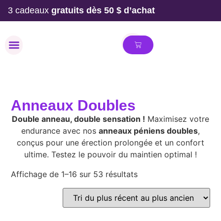
3 cadeaux
gratuits dès 50 $ d’achat
MAILLOT DE BAIN
Anneaux Doubles
Double anneau, double sensation !
Maximisez votre
endurance avec nos
anneaux péniens doubles
,
conçus pour une érection prolongée et un confort
ultime. Testez le pouvoir du maintien optimal !
Affichage de 1–16 sur 53 résultats