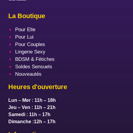
La Boutique
Pour Elle
Pour Lui
Pour Couples
Lingerie Sexy
BDSM & Fétiches
Soldes Sensuels
Nouveautés
Heures d'ouverture
Lun – Mer : 11h – 18h
Jeu – Ven : 11h – 21h
Samedi : 11h – 17h
Dimanche :12h – 17h