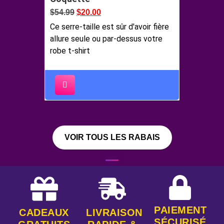
$
54.99
$
20.00
Ce serre-taille est sûr d'avoir fière
allure seule ou par-dessus votre
robe t-shirt
VOIR TOUS LES RABAIS
PAIEMENT
CADEAUX
LIVRAISON
SÉCURISÉ