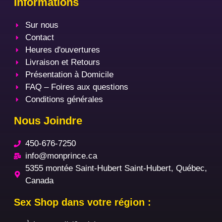
Informations
Sur nous
Contact
Heures d'ouvertures
Livraison et Retours
Présentation à Domicile
FAQ – Foires aux questions
Conditions générales
Nous Joindre
450-676-7250
info@monprince.ca
5355 montée Saint-Hubert Saint-Hubert, Québec,
Canada
Sex Shop dans votre région :